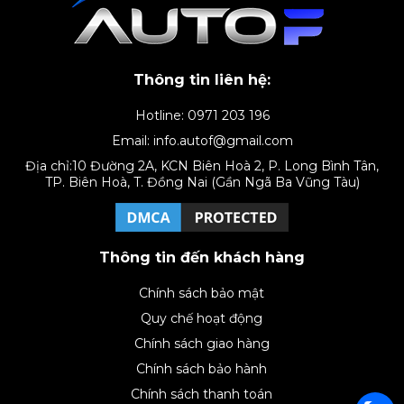
Thông tin liên hệ:
Hotline: 0971 203 196
Email: info.autof@gmail.com
Địa chỉ:10 Đường 2A, KCN Biên Hoà 2, P. Long Bình Tân,
TP. Biên Hoà, T. Đồng Nai (Gần Ngã Ba Vũng Tàu)
Thông tin đến khách hàng
Chính sách bảo mật
Quy chế hoạt động
Chính sách giao hàng
Chính sách bảo hành
Chính sách thanh toán