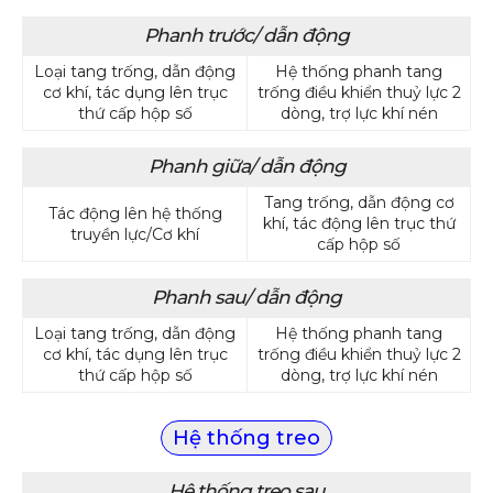
Phanh trước/ dẫn động
Loại tang trống, dẫn động
Hệ thống phanh tang
cơ khí, tác dụng lên trục
trống điều khiển thuỷ lực 2
thứ cấp hộp số
dòng, trợ lực khí nén
Phanh giữa/ dẫn động
Tang trống, dẫn động cơ
Tác động lên hệ thống
khí, tác động lên trục thứ
truyền lực/Cơ khí
cấp hộp số
Phanh sau/ dẫn động
Loại tang trống, dẫn động
Hệ thống phanh tang
cơ khí, tác dụng lên trục
trống điều khiển thuỷ lực 2
thứ cấp hộp số
dòng, trợ lực khí nén
Hệ thống treo
Hệ thống treo sau