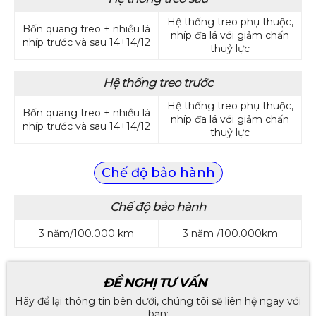
Hệ thống treo phụ thuộc,
Bốn quang treo + nhiều lá
nhíp đa lá với giảm chấn
nhíp trước và sau 14+14/12
thuỷ lực
Hệ thống treo trước
Hệ thống treo phụ thuộc,
Bốn quang treo + nhiều lá
nhíp đa lá với giảm chấn
nhíp trước và sau 14+14/12
thuỷ lực
Chế độ bảo hành
Chế độ bảo hành
3 năm/100.000 km
3 năm /100.000km
ĐỀ NGHỊ TƯ VẤN
Hãy để lại thông tin bên dưới, chúng tôi sẽ liên hệ ngay với
bạn: