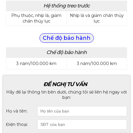
Hệ thống treo trước
Phụ thuộc, nhíp lá, giảm
Nhíp lá và giảm chấn thủy
chấn thủy lực
lực
Chế độ bảo hành
Chế độ bảo hành
3 năm/100.000 km
3 năm/100.000 km
ĐỀ NGHỊ TƯ VẤN
Hãy để lại thông tin bên dưới, chúng tôi sẽ liên hệ ngay với
bạn:
Họ và tên:
Điện thoại: