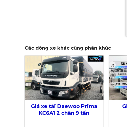
Các dòng xe khác cùng phân khúc
Giá xe tải Daewoo Prima
G
KC6A1 2 chân 9 tấn