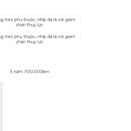
g treo phụ thuộc, nhíp đa lá với giảm
chấn thuỷ lực
g treo phụ thuộc, nhíp đa lá với giảm
chấn thuỷ lực
3 năm /100.000km