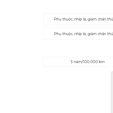
Phụ thuộc, nhíp lá, giảm chấn thủ
Phụ thuộc, nhíp lá, giảm chấn thủ
3 năm/100.000 km