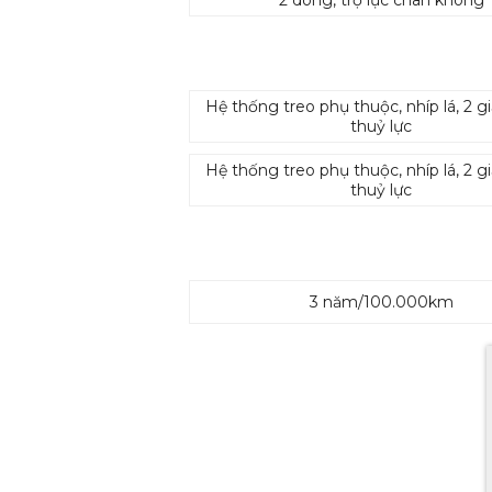
Hệ thống treo phụ thuộc, nhíp lá, 2 
thuỷ lực
Hệ thống treo phụ thuộc, nhíp lá, 2 
thuỷ lực
3 năm/100.000km