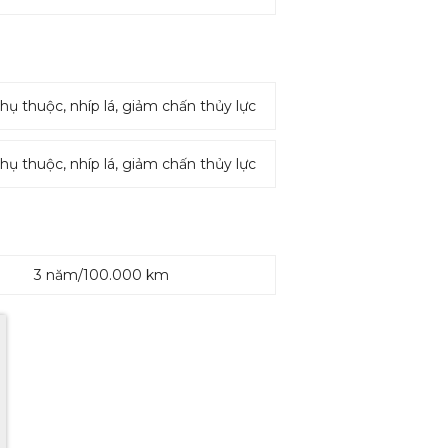
hụ thuộc, nhíp lá, giảm chấn thủy lực
hụ thuộc, nhíp lá, giảm chấn thủy lực
3 năm/100.000 km