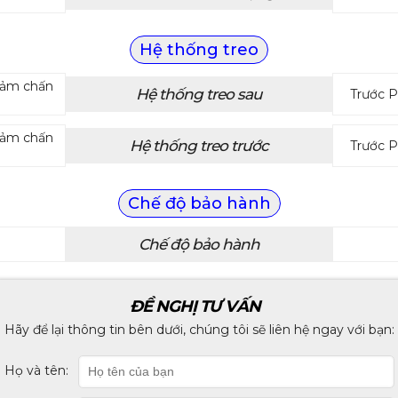
Hệ thống treo
giảm chấn
Hệ thống treo sau
Trước P
giảm chấn
Hệ thống treo trước
Trước P
Chế độ bảo hành
Chế độ bảo hành
ĐỀ NGHỊ TƯ VẤN
Hãy để lại thông tin bên dưới, chúng tôi sẽ liên hệ ngay với bạn:
Họ và tên: