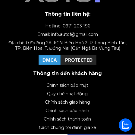
Thông tin liên hệ:
Hotline: 0971 203 196
Email: info.autof@gmail.com
Địa chỉ:10 Đường 2A, KCN Biên Hoà 2, P. Long Bình Tân,
TP. Biên Hoà, T. Đồng Nai (Gần Ngã Ba Vũng Tàu)
Thông tin đến khách hàng
Chính sách bảo mật
Quy chế hoạt động
Chính sách giao hàng
Chính sách bảo hành
Chính sách thanh toán
Cách chúng tôi đánh giá xe