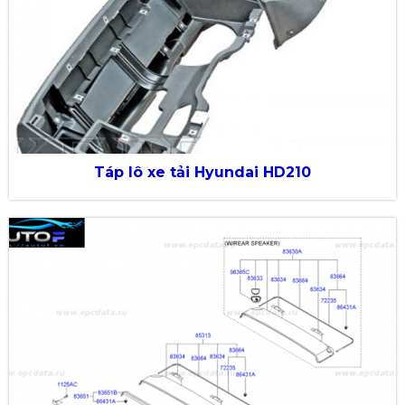
Táp lô xe tải Hyundai HD210