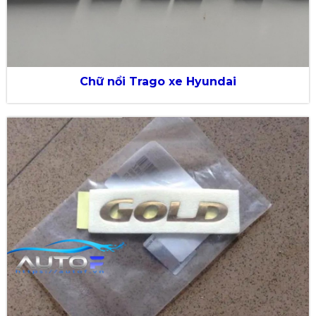
Chữ nổi Trago xe Hyundai