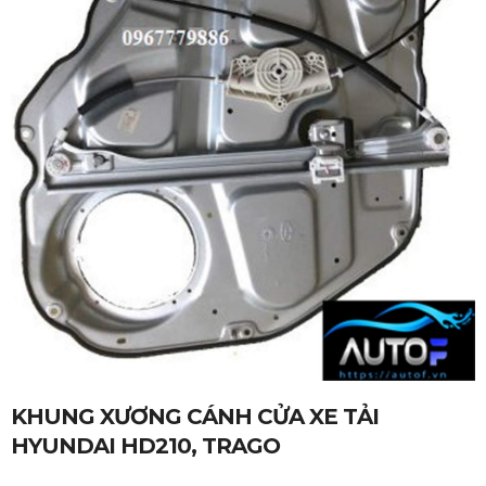
KHUNG XƯƠNG CÁNH CỬA XE TẢI
HYUNDAI HD210, TRAGO