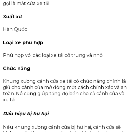
gọi là mắt cửa xe tải
Xuất xứ
Hàn Quốc
Loại xe phù hợp
Phù hợp với các loại xe tải cỡ trung và nhỏ.
Chức năng
Khung xương cánh cửa xe tải có chức năng chính là
giữ cho cánh cửa mở đóng một cách chính xác và an
toàn. Nó cũng giúp tăng độ bền cho cả cánh cửa và
xe tải.
Dấu hiệu bị hư hại
Nếu khung xương cánh cửa bị hư hại, cánh cửa sẽ