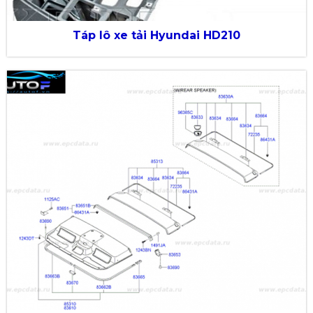
Táp lô xe tải Hyundai HD210