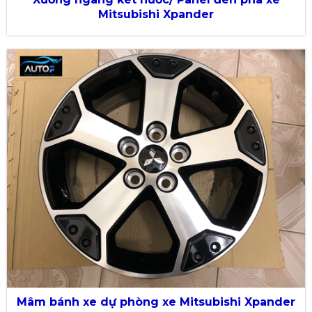
Mitsubishi Xpander
Mâm bánh xe dự phòng xe Mitsubishi Xpander