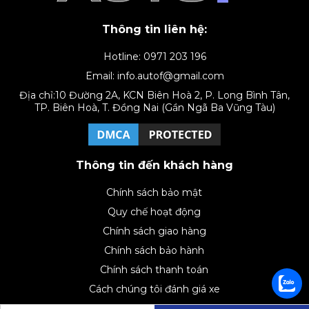
Thông tin liên hệ:
Hotline: 0971 203 196
Email: info.autof@gmail.com
Địa chỉ:10 Đường 2A, KCN Biên Hoà 2, P. Long Bình Tân,
TP. Biên Hoà, T. Đồng Nai (Gần Ngã Ba Vũng Tàu)
Thông tin đến khách hàng
Chính sách bảo mật
Quy chế hoạt động
Chính sách giao hàng
Chính sách bảo hành
Chính sách thanh toán
Cách chúng tôi đánh giá xe