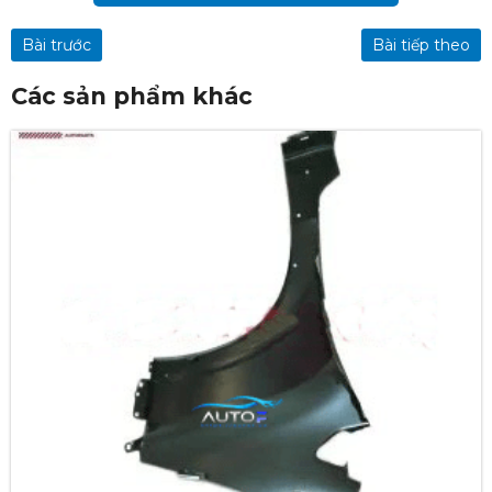
Bài trước
Bài tiếp theo
Các sản phẩm khác