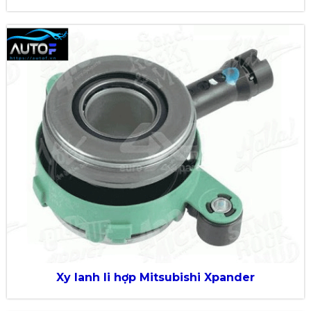
Xy lanh li hợp Mitsubishi Xpander