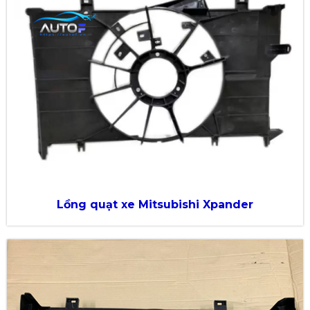
Lồng quạt xe Mitsubishi Xpander