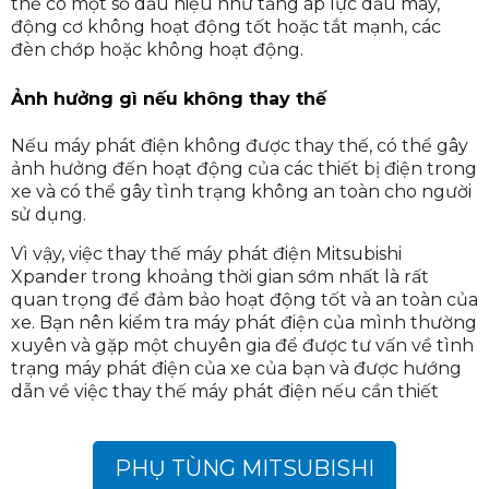
thể có một số dấu hiệu như tăng áp lực dầu máy,
động cơ không hoạt động tốt hoặc tắt mạnh, các
đèn chớp hoặc không hoạt động.
Ảnh hưởng gì nếu không thay thế
Nếu máy phát điện không được thay thế, có thể gây
ảnh hưởng đến hoạt động của các thiết bị điện trong
xe và có thể gây tình trạng không an toàn cho người
sử dụng.
Vì vậy, việc thay thế máy phát điện Mitsubishi
Xpander trong khoảng thời gian sớm nhất là rất
quan trọng để đảm bảo hoạt động tốt và an toàn của
xe. Bạn nên kiểm tra máy phát điện của mình thường
xuyên và gặp một chuyên gia để được tư vấn về tình
trạng máy phát điện của xe của bạn và được hướng
dẫn về việc thay thế máy phát điện nếu cần thiết
PHỤ TÙNG MITSUBISHI