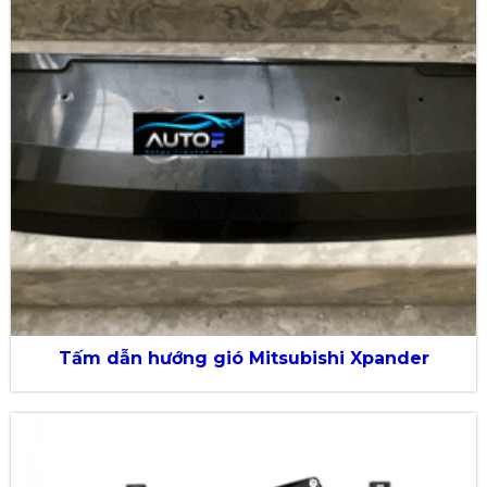
Tấm dẫn hướng gió Mitsubishi Xpander