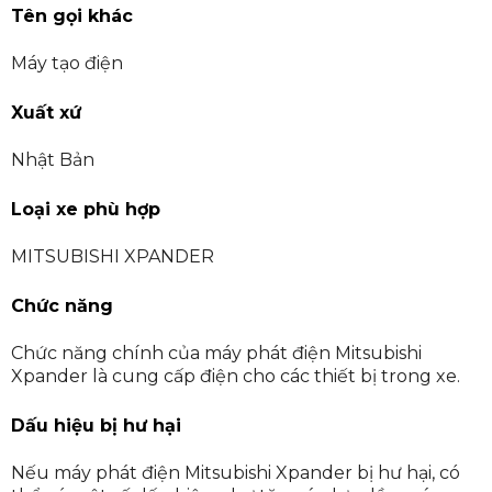
Tên gọi khác
Máy tạo điện
Xuất xứ
Nhật Bản
Loại xe phù hợp
MITSUBISHI XPANDER
Chức năng
Chức năng chính của máy phát điện Mitsubishi
Xpander là cung cấp điện cho các thiết bị trong xe.
Dấu hiệu bị hư hại
Nếu máy phát điện Mitsubishi Xpander bị hư hại, có