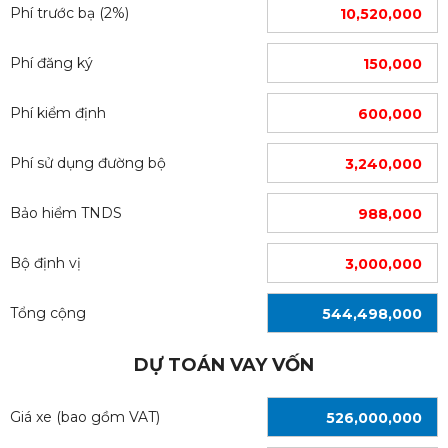
Phí trước bạ (2%)
10,520,000
Phí đăng ký
150,000
Phí kiểm định
600,000
Phí sử dụng đường bộ
3,240,000
Bảo hiểm TNDS
988,000
Bộ định vị
3,000,000
Tổng cộng
544,498,000
DỰ TOÁN VAY VỐN
Giá xe (bao gồm VAT)
526,000,000