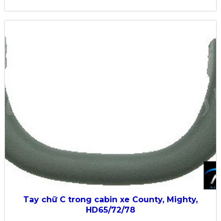
Tay chữ C trong cabin xe County, Mighty,
HD65/72/78