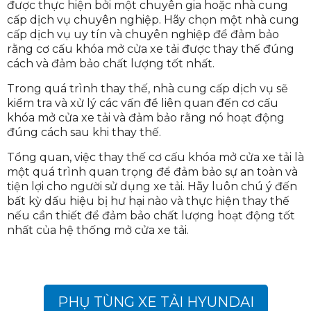
được thực hiện bởi một chuyên gia hoặc nhà cung
cấp dịch vụ chuyên nghiệp. Hãy chọn một nhà cung
cấp dịch vụ uy tín và chuyên nghiệp để đảm bảo
rằng cơ cấu khóa mở cửa xe tải được thay thế đúng
cách và đảm bảo chất lượng tốt nhất.
Trong quá trình thay thế, nhà cung cấp dịch vụ sẽ
kiểm tra và xử lý các vấn đề liên quan đến cơ cấu
khóa mở cửa xe tải và đảm bảo rằng nó hoạt động
đúng cách sau khi thay thế.
Tổng quan, việc thay thế cơ cấu khóa mở cửa xe tải là
một quá trình quan trọng để đảm bảo sự an toàn và
tiện lợi cho người sử dụng xe tải. Hãy luôn chú ý đến
bất kỳ dấu hiệu bị hư hại nào và thực hiện thay thế
nếu cần thiết để đảm bảo chất lượng hoạt động tốt
nhất của hệ thống mở cửa xe tải.
PHỤ TÙNG XE TẢI HYUNDAI