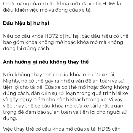
Chức năng của cơ cấu khóa mở cửa xe tải HD65 là
điều khiển việc mở và đóng cửa xe tải.
Dấu hiệu bị hư hại
Nếu cơ cấu khóa HD72 bị hư hại, các dấu hiệu có thể
bao gồm khóa không mở hoặc khóa mở mà không
đóng lại đúng cách.
Ảnh hưởng gì nếu không thay thế
Nếu không thay thế cơ cấu khóa mở cửa xe tải
Mighty, nó có thể gây ra nhiều vấn đề an toàn và sự
tiện lợi cho tài xế. Cửa xe có thể mở hoặc đóng không
đúng cách, dẫn đến sự rối loạn trong quá trình lái xe
và gây nguy hiểm cho hành khách trong xe. Vì vậy,
việc thay thế cơ cấu khóa mở cửa xe tải là rất quan
trọng để đảm bảo sự an toàn và tiện lợi cho người sử
dụng.
Việc thay thế cơ cấu khóa mở cửa xe tải HD65 cần