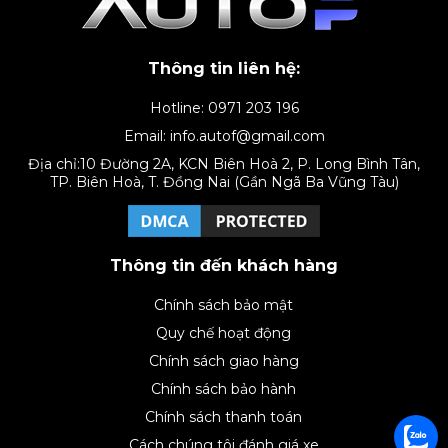
Thông tin liên hệ:
Hotline: 0971 203 196
Email: info.autof@gmail.com
Địa chỉ:10 Đường 2A, KCN Biên Hoà 2, P. Long Bình Tân,
TP. Biên Hoà, T. Đồng Nai (Gần Ngã Ba Vũng Tàu)
Thông tin đến khách hàng
Chính sách bảo mật
Quy chế hoạt động
Chính sách giao hàng
Chính sách bảo hành
Chính sách thanh toán
Cách chúng tôi đánh giá xe