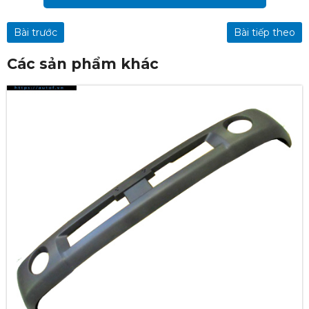
Bài trước
Bài tiếp theo
Các sản phẩm khác