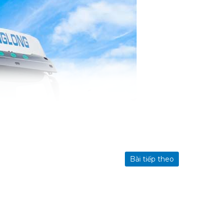
Bài tiếp theo