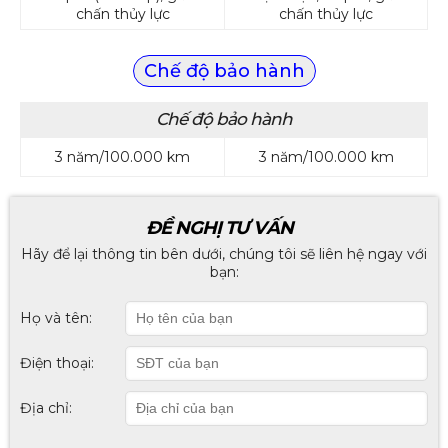
chấn thủy lực
chấn thủy lực
Chế độ bảo hành
Chế độ bảo hành
3 năm/100.000 km
3 năm/100.000 km
ĐỀ NGHỊ TƯ VẤN
Hãy để lại thông tin bên dưới, chúng tôi sẽ liên hệ ngay với
bạn:
Họ và tên:
Điện thoại:
Địa chỉ: