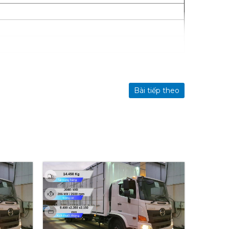
Bài tiếp theo