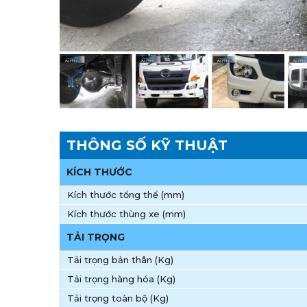
THÔNG SỐ KỸ THUẬT
KÍCH THƯỚC
Kích thước tổng thể (mm)
Kích thước thùng xe (mm)
TẢI TRỌNG
Tải trọng bản thân (Kg)
Tải trọng hàng hóa (Kg)
Tải trọng toàn bộ (Kg)