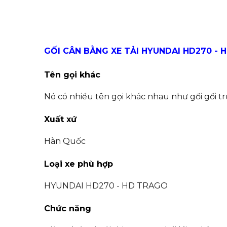
GỐI CÂN BẰNG XE TẢI HYUNDAI HD270 - 
Tên gọi khác
Nó có nhiều tên gọi khác nhau như gối gối trư
Xuất xứ
Hàn Quốc
Loại xe phù hợp
HYUNDAI HD270 - HD TRAGO
Chức năng