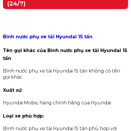
(24/7)
Bình nước phụ xe tải Hyundai 15 tấn
Tên gọi khác của Bình nước phụ xe tải Hyundai 15
tấn
Bình nước phụ xe tải Hyundai 15 tấn không có tên
gọi khác
Xuất xứ
Hyundai Mobis, hàng chính hãng của Hyundai
Loại xe phù hợp:
Bình nước phụ xe tải Hyundai 15 tấn phù hợp với