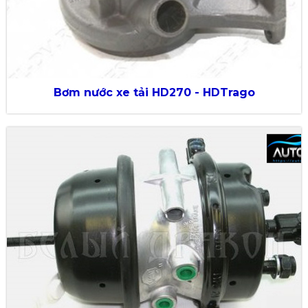
Bơm nước xe tải HD270 - HDTrago