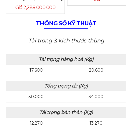
Giá 2,289,000,000
THÔNG SỐ KỸ THUẬT
Tải trọng & kích thước thùng
Tải trọng hàng hoá (Kg)
17.600
20.600
Tổng trọng tải (Kg)
30.000
34.000
Tải trọng bản thân (Kg)
12.270
13.270