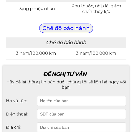
Phụ thuộc, nhíp lá, giảm
Dạng phuộc nhún
chấn thủy lực
Chế độ bảo hành
Chế độ bảo hành
3 năm/100.000 km
3 năm/100.000 km
ĐỀ NGHỊ TƯ VẤN
Hãy để lại thông tin bên dưới, chúng tôi sẽ liên hệ ngay với
bạn:
Họ và tên:
Điện thoại:
Địa chỉ: