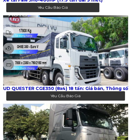
Yêu Cầu Báo Giá
UD QUESTER CGE350 (8x4) 18 tấn: Giá bán, Thông số
Yêu Cầu Báo Giá