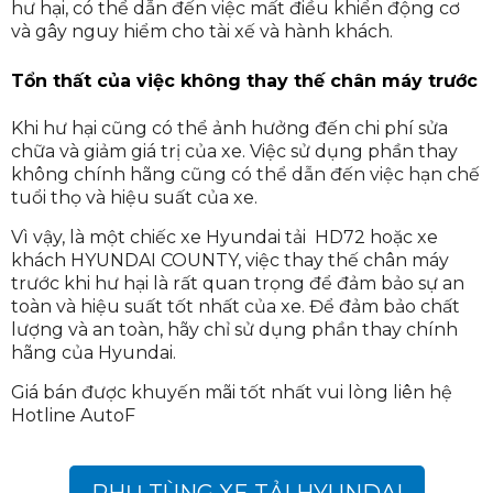
hư hại, có thể dẫn đến việc mất điều khiển động cơ
và gây nguy hiểm cho tài xế và hành khách.
Tổn thất của việc không thay thế chân máy trước
Khi hư hại cũng có thể ảnh hưởng đến chi phí sửa
chữa và giảm giá trị của xe. Việc sử dụng phần thay
không chính hãng cũng có thể dẫn đến việc hạn chế
tuổi thọ và hiệu suất của xe.
Vì vậy, là một chiếc xe Hyundai tải HD72 hoặc xe
khách HYUNDAI COUNTY, việc thay thế chân máy
trước khi hư hại là rất quan trọng để đảm bảo sự an
toàn và hiệu suất tốt nhất của xe. Để đảm bảo chất
lượng và an toàn, hãy chỉ sử dụng phần thay chính
hãng của Hyundai.
Giá bán được khuyến mãi tốt nhất vui lòng liên hệ
Hotline AutoF