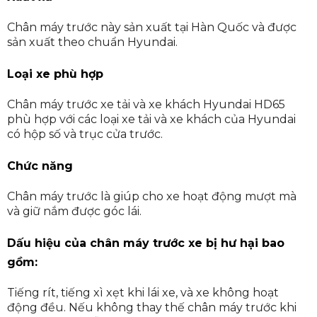
Chân máy trước này sản xuất tại Hàn Quốc và được
sản xuất theo chuẩn Hyundai.
Loại xe phù hợp
Chân máy trước xe tải và xe khách Hyundai HD65
phù hợp với các loại xe tải và xe khách của Hyundai
có hộp số và trục cửa trước.
Chức năng
Chân máy trước là giúp cho xe hoạt động mượt mà
và giữ nắm được góc lái.
Dấu hiệu của chân máy trước xe bị hư hại bao
gồm
:
Tiếng rít, tiếng xì xẹt khi lái xe, và xe không hoạt
động đều. Nếu không thay thế chân máy trước khi