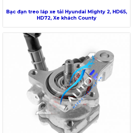
Bạc đạn treo láp xe tải Hyundai Mighty 2, HD65,
HD72, Xe khách County