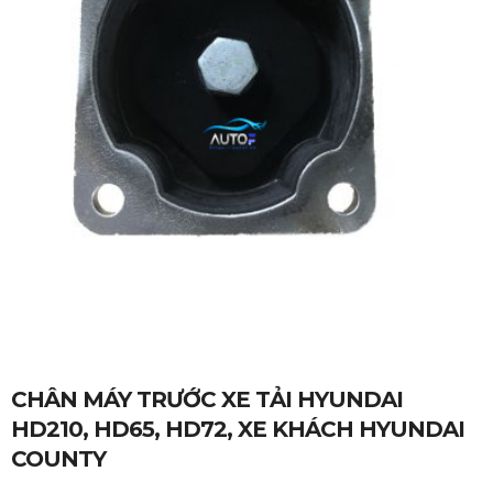
CHÂN MÁY TRƯỚC XE TẢI HYUNDAI
HD210, HD65, HD72, XE KHÁCH HYUNDAI
COUNTY