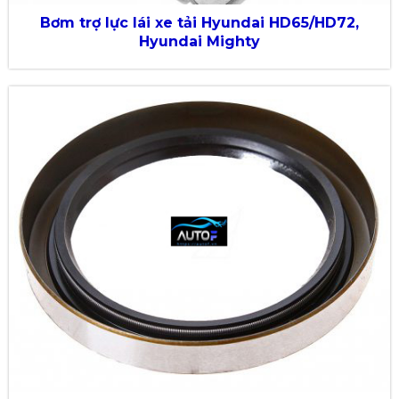
Bơm trợ lực lái xe tải Hyundai HD65/HD72,
Hyundai Mighty