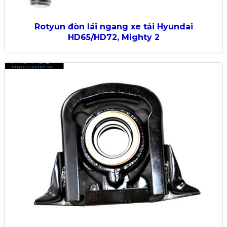
Rotyun đòn lái ngang xe tải Hyundai
HD65/HD72, Mighty 2